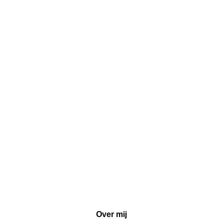
Over mij