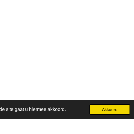
de site gaat u hiermee akkoord.
Akkoord