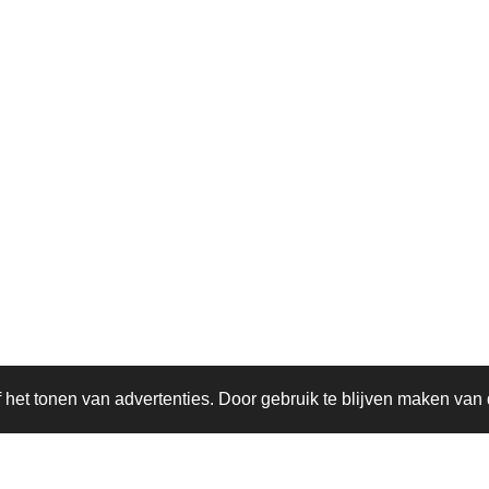
het tonen van advertenties. Door gebruik te blijven maken van 